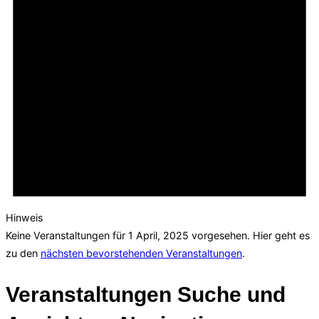
Hinweis
Keine Veranstaltungen für 1 April, 2025 vorgesehen. Hier geht es
zu den
nächsten bevorstehenden Veranstaltungen
.
Veranstaltungen Suche und