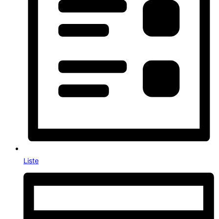
Liste