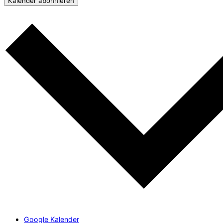
Kalender abonnieren
Google Kalender