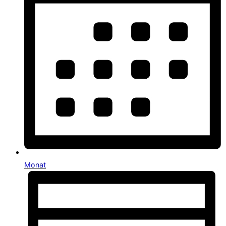
Monat