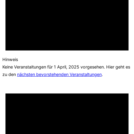
Hinweis
Keine Veranstaltungen für 1 April, 2025 vorgesehen. Hier geht es
zu den
nächsten bevorstehenden Veranstaltungen
.