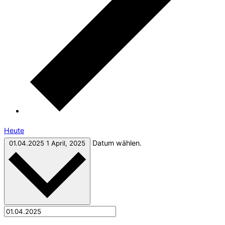
Heute
Datum wählen.
01.04.2025
1 April, 2025