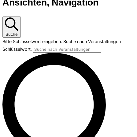
Ansichten, Navigation
Suche
Bitte Schlüsselwort eingeben. Suche nach Veranstaltungen
Schlüsselwort.