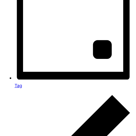
Tag
Veranstaltungen