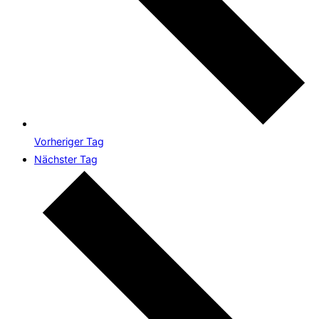
Vorheriger Tag
Nächster Tag