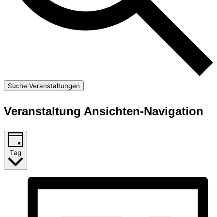
Suche Veranstaltungen
Veranstaltung Ansichten-Navigation
Tag