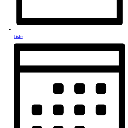
Liste