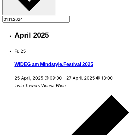
April 2025
Fr.
25
WIDEG am Mindstyle.Festival 2025
25 April, 2025 @ 09:00
-
27 April, 2025 @ 18:00
Twin Towers Vienna
Wien