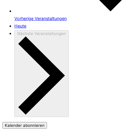
Vorherige
Veranstaltungen
Heute
Nächste
Veranstaltungen
Kalender abonnieren