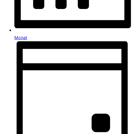
Monat