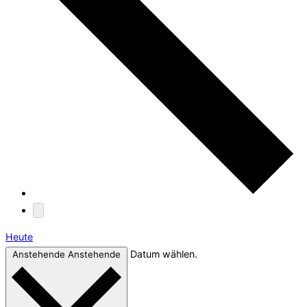
Heute
Datum wählen.
Anstehende
Anstehende