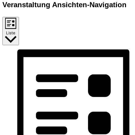
Veranstaltung Ansichten-Navigation
Liste