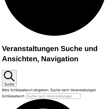
Veranstaltungen Suche und
Ansichten, Navigation
Suche
Bitte Schlüsselwort eingeben. Suche nach Veranstaltungen
Schlüsselwort.