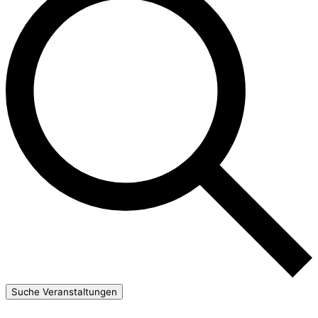
Suche Veranstaltungen