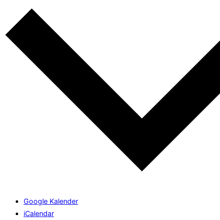
Google Kalender
iCalendar