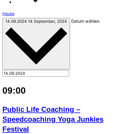
Heute
Datum wählen.
14.09.2024
14 September, 2024
09:00
Public Life Coaching –
Speedcoaching Yoga Junkies
Festival