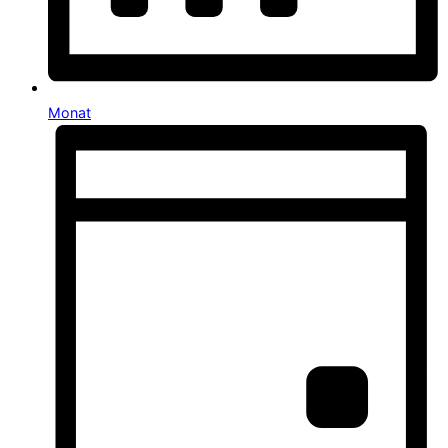
Monat