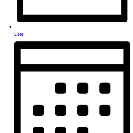
Liste