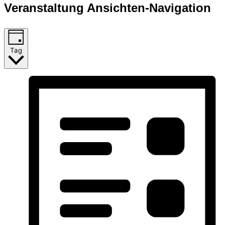
Veranstaltung Ansichten-Navigation
Tag