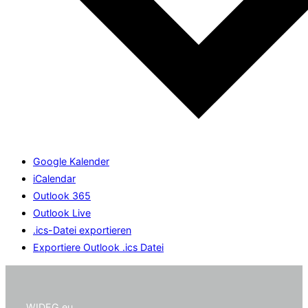
Google Kalender
iCalendar
Outlook 365
Outlook Live
.ics-Datei exportieren
Exportiere Outlook .ics Datei
WIDEG.eu