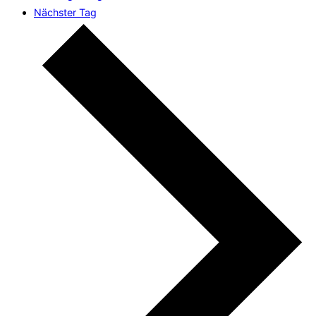
Nächster Tag