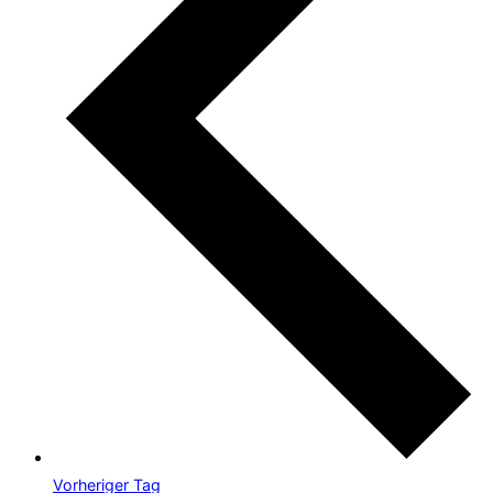
Vorheriger Tag