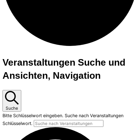
Veranstaltungen Suche und
Ansichten, Navigation
Suche
Bitte Schlüsselwort eingeben. Suche nach Veranstaltungen
Schlüsselwort.