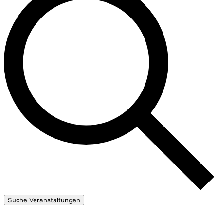
Suche Veranstaltungen