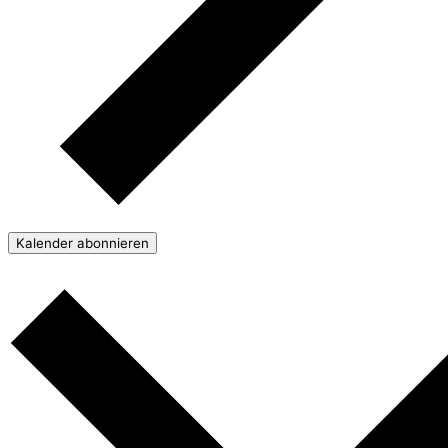
Kalender abonnieren