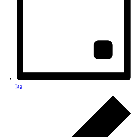
Tag
Veranstaltungen