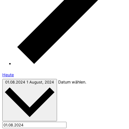
Heute
Datum wählen.
01.08.2024
1 August, 2024