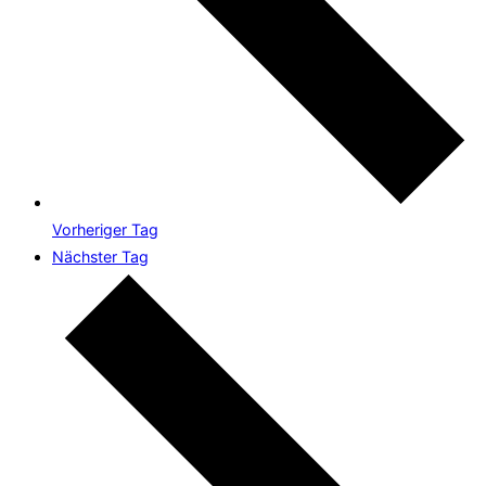
Vorheriger Tag
Nächster Tag