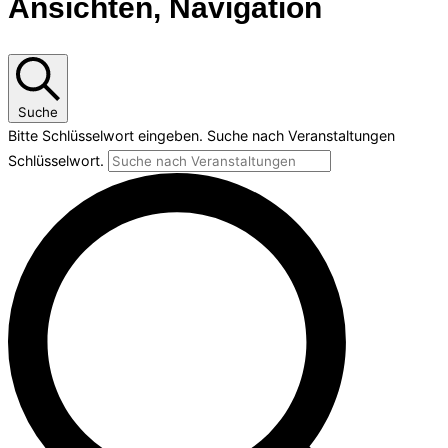
Ansichten, Navigation
Suche
Bitte Schlüsselwort eingeben. Suche nach Veranstaltungen
Schlüsselwort.