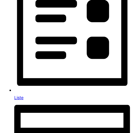
Liste