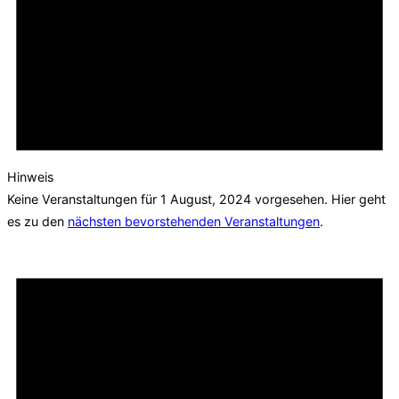
Hinweis
Keine Veranstaltungen für 1 August, 2024 vorgesehen. Hier geht
es zu den
nächsten bevorstehenden Veranstaltungen
.