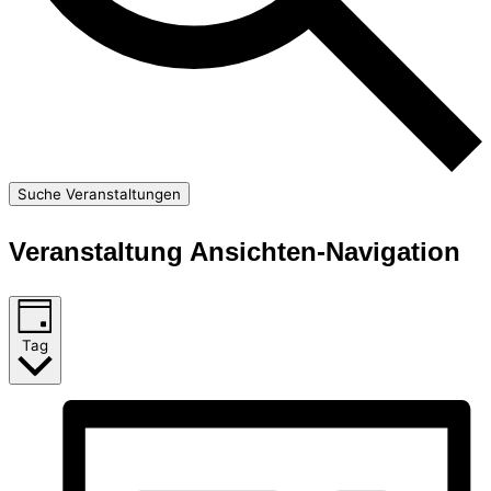
Suche Veranstaltungen
Veranstaltung Ansichten-Navigation
Tag