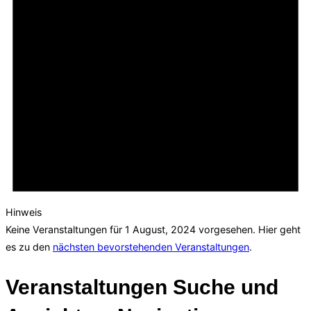
Hinweis
Keine Veranstaltungen für 1 August, 2024 vorgesehen. Hier geht
es zu den
nächsten bevorstehenden Veranstaltungen
.
Veranstaltungen Suche und