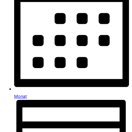
Monat