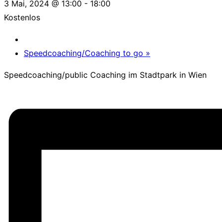
3 Mai, 2024 @ 13:00
-
18:00
Kostenlos
Speedcoaching/Coaching to go
»
Speedcoaching/public Coaching im Stadtpark in Wien