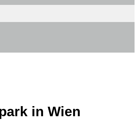
park in Wien