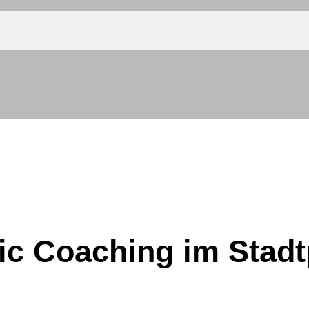
c Coaching im Stadt