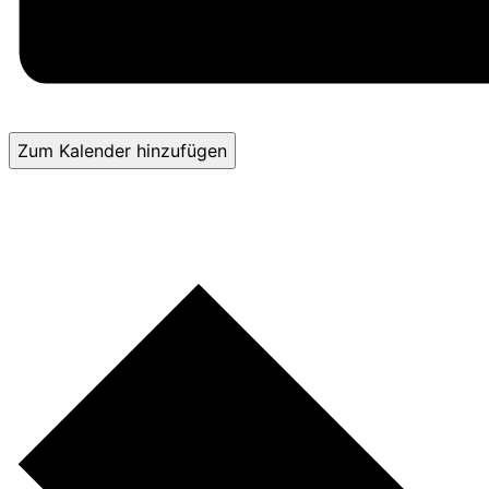
Zum Kalender hinzufügen